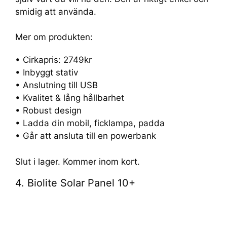
smidig att använda.
Mer om produkten:
• Cirkapris: 2749kr
• Inbyggt stativ
• Anslutning till USB
• Kvalitet & lång hållbarhet
• Robust design
• Ladda din mobil, ficklampa, padda
• Går att ansluta till en powerbank
Slut i lager. Kommer inom kort.
4. Biolite Solar Panel 10+