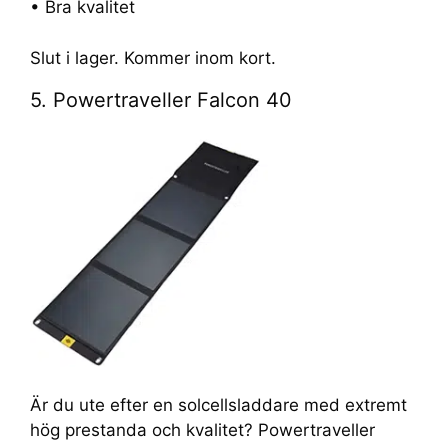
• Bra kvalitet
Slut i lager. Kommer inom kort.
5. Powertraveller Falcon 40
Är du ute efter en solcellsladdare med extremt
hög prestanda och kvalitet? Powertraveller