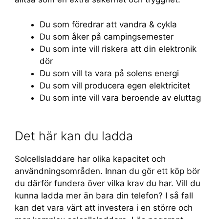
Du som föredrar att vandra & cykla
Du som åker på campingsemester
Du som inte vill riskera att din elektronik
dör
Du som vill ta vara på solens energi
Du som vill producera egen elektricitet
Du som inte vill vara beroende av eluttag
Det här kan du ladda
Solcellsladdare har olika kapacitet och
användningsområden. Innan du gör ett köp bör
du därför fundera över vilka krav du har. Vill du
kunna ladda mer än bara din telefon? I så fall
kan det vara värt att investera i en större och