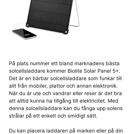
På plats nummer ett bland marknadens bästa
solcellsladdare kommer Biolite Solar Panel 5+.
Det är en bärbar solcellsladdare som funkar till
allt från mobiler, plattor och annan elektronik.
När du är ute och vandrar eller reser är det bra
att alltid kunna ha tillgång till elektricitet. Med
denna solcellsladdare kan du fånga upp solens
strålar på ett enkelt och smidigt sätt.
Du kan placera laddaren på marken eller på din