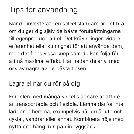
Tips för användning
När du investerat i en solcellsladdare är det bra
om du ger dig själv de bästa förutsättningarna
till egenproducerad el. Det kräver ingen vidare
erfarenhet eller kunnighet för att använda dem,
men det finns vissa knep som du kan följa för
att nå maximal effekt. Här nedan delar vi med
oss av några av de bästa tipsen:
Lagra el när du rör på dig
Fördelen med många solcellsladdare är att de
är transportabla och flexibla. Lämna därför inte
laddaren hemma, exempelvis när du är ute och
cyklar, vandrar eller annat. Kombinera nöje med
nytta och häng den på din ryggsäck.