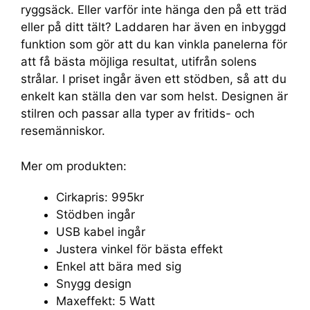
ryggsäck. Eller varför inte hänga den på ett träd
eller på ditt tält? Laddaren har även en inbyggd
funktion som gör att du kan vinkla panelerna för
att få bästa möjliga resultat, utifrån solens
strålar. I priset ingår även ett stödben, så att du
enkelt kan ställa den var som helst. Designen är
stilren och passar alla typer av fritids- och
resemänniskor.
Mer om produkten:
Cirkapris: 995kr
Stödben ingår
USB kabel ingår
Justera vinkel för bästa effekt
Enkel att bära med sig
Snygg design
Maxeffekt: 5 Watt