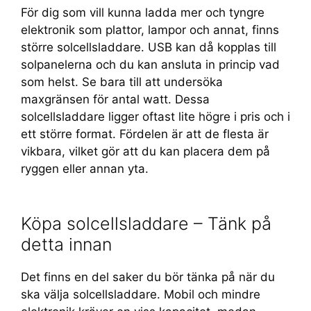
För dig som vill kunna ladda mer och tyngre
elektronik som plattor, lampor och annat, finns
större solcellsladdare. USB kan då kopplas till
solpanelerna och du kan ansluta in princip vad
som helst. Se bara till att undersöka
maxgränsen för antal watt. Dessa
solcellsladdare ligger oftast lite högre i pris och i
ett större format. Fördelen är att de flesta är
vikbara, vilket gör att du kan placera dem på
ryggen eller annan yta.
Köpa solcellsladdare – Tänk på
detta innan
Det finns en del saker du bör tänka på när du
ska välja solcellsladdare. Mobil och mindre