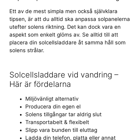
Ett av de mest simpla men också självklara
tipsen, är att du alltid ska anpassa solpanelerna
utefter solens riktning. Det kan dock vara en
aspekt som enkelt glöms av. Se alltid till att
placera din solcellsladdare åt samma håll som
solens strålar.
Solcellsladdare vid vandring –
Här är fördelarna
Miljövänligt alternativ
Producera din egen el
Solens tillgångar tar aldrig slut
Transportabelt & flexibelt
Slipp vara bunden till eluttag
Ladda din telefon, platta eller annat