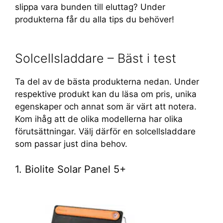
slippa vara bunden till eluttag? Under
produkterna får du alla tips du behöver!
Solcellsladdare – Bäst i test
Ta del av de bästa produkterna nedan. Under
respektive produkt kan du läsa om pris, unika
egenskaper och annat som är värt att notera.
Kom ihåg att de olika modellerna har olika
förutsättningar. Välj därför en solcellsladdare
som passar just dina behov.
1. Biolite Solar Panel 5+