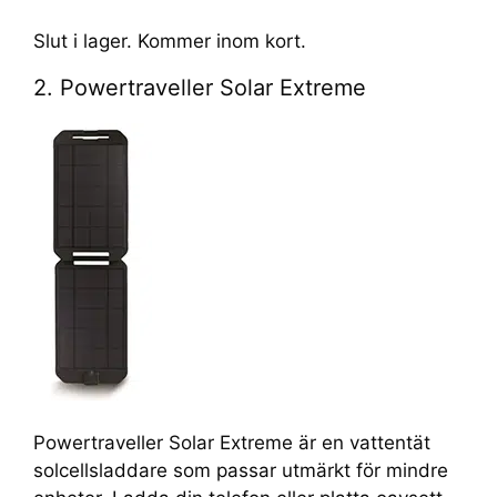
Slut i lager. Kommer inom kort.
2. Powertraveller Solar Extreme
Powertraveller Solar Extreme är en vattentät
solcellsladdare som passar utmärkt för mindre