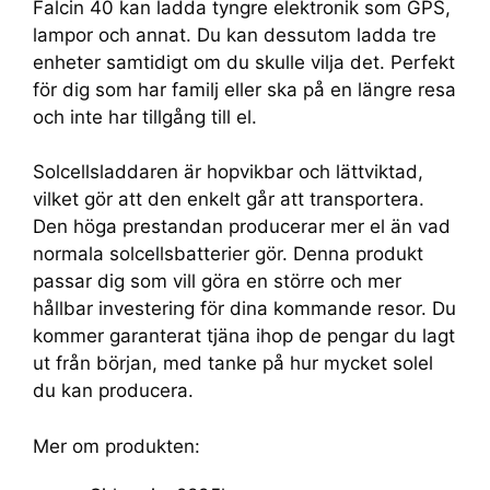
Falcin 40 kan ladda tyngre elektronik som GPS,
lampor och annat. Du kan dessutom ladda tre
enheter samtidigt om du skulle vilja det. Perfekt
för dig som har familj eller ska på en längre resa
och inte har tillgång till el.
Solcellsladdaren är hopvikbar och lättviktad,
vilket gör att den enkelt går att transportera.
Den höga prestandan producerar mer el än vad
normala solcellsbatterier gör. Denna produkt
passar dig som vill göra en större och mer
hållbar investering för dina kommande resor. Du
kommer garanterat tjäna ihop de pengar du lagt
ut från början, med tanke på hur mycket solel
du kan producera.
Mer om produkten: