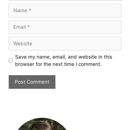
Name
Email
Website
Save my name, email, and website in this
browser for the next time I comment.