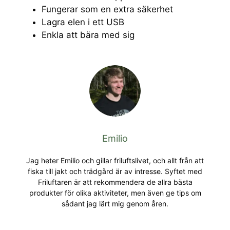
Fungerar som en extra säkerhet
Lagra elen i ett USB
Enkla att bära med sig
Emilio
Jag heter Emilio och gillar friluftslivet, och allt från att
fiska till jakt och trädgård är av intresse. Syftet med
Friluftaren är att rekommendera de allra bästa
produkter för olika aktiviteter, men även ge tips om
sådant jag lärt mig genom åren.