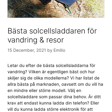
Bästa solcellsladdaren för
vandring & resor
15 December, 2021
by
Emilio
Letar du efter de bästa solcellsladdarna för
vandring? Vilken är egentligen bäst och hur
skiljer sig de olika modellerna? Vi har listat de
allra bästa på marknaden, oavsett om du vill ha
en mindre eller större modell. Välj en
solcellsladdare som passar dina behov. Är ditt
krav att endast kunna ladda din telefon? Eller
vill du kunna ladda större elektronik för att