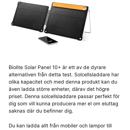
Biolite Solar Panel 10+ är ett av de dyrare
alternativen från detta test. Solcellsladdare har
olika kapacitet och med denna produkt kan du
även ladda större enheter, därav det högre
priset. Denna solcellsladdare passar perfekt för
dig som vill kunna producera mer el om eluttag
saknas där du befinner dig.
Du kan ladda allt från mobiler och lampor till