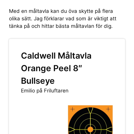
Med en måltavla kan du öva skytte på flera
olika sätt. Jag förklarar vad som är viktigt att
tänka på och hittar bästa måltavlan för dig.
Caldwell Måltavla
Orange Peel 8″
Bullseye
Emilio på Friluftaren