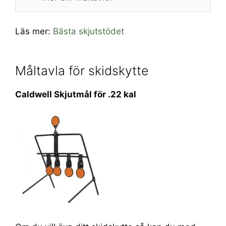
Läs mer:
Bästa skjutstödet
Måltavla för skidskytte
Caldwell Skjutmål för .22 kal