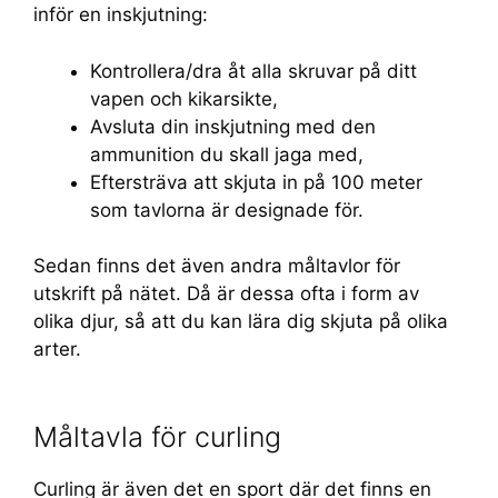
inför en inskjutning:
Kontrollera/dra åt alla skruvar på ditt
vapen och kikarsikte,
Avsluta din inskjutning med den
ammunition du skall jaga med,
Eftersträva att skjuta in på 100 meter
som tavlorna är designade för.
Sedan finns det även andra måltavlor för
utskrift på nätet. Då är dessa ofta i form av
olika djur, så att du kan lära dig skjuta på olika
arter.
Måltavla för curling
Curling är även det en sport där det finns en