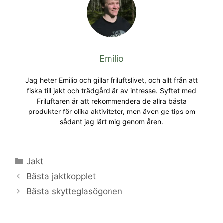
Emilio
Jag heter Emilio och gillar friluftslivet, och allt från att
fiska till jakt och trädgård är av intresse. Syftet med
Friluftaren är att rekommendera de allra bästa
produkter för olika aktiviteter, men även ge tips om
sådant jag lärt mig genom åren.
Categories
Jakt
Bästa jaktkopplet
Bästa skytteglasögonen