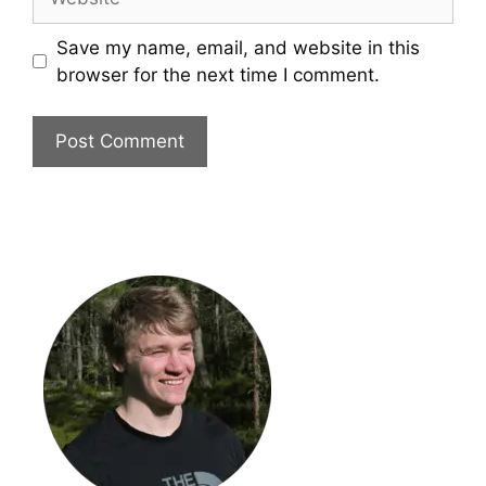
Save my name, email, and website in this
browser for the next time I comment.