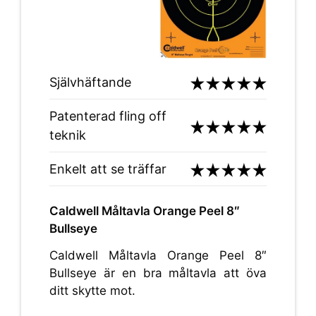
Självhäftande
Patenterad fling off
teknik
Enkelt att se träffar
Caldwell Måltavla Orange Peel 8″
Bullseye
Caldwell Måltavla Orange Peel 8″
Bullseye är en bra måltavla att öva
ditt skytte mot.