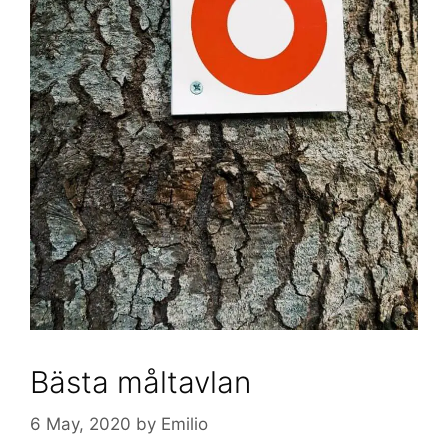
Bästa måltavlan
6 May, 2020
by
Emilio