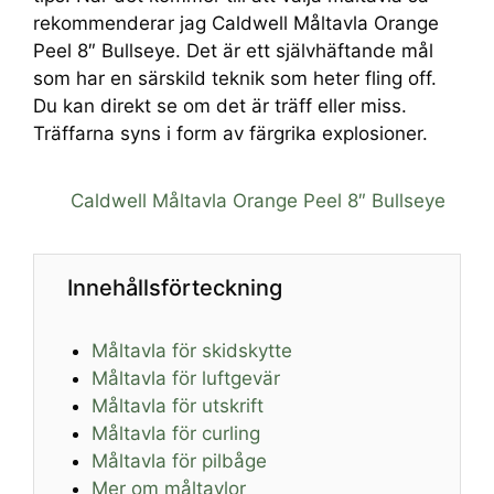
rekommenderar jag Caldwell Måltavla Orange
Peel 8″ Bullseye. Det är ett självhäftande mål
som har en särskild teknik som heter fling off.
Du kan direkt se om det är träff eller miss.
Träffarna syns i form av färgrika explosioner.
Caldwell Måltavla Orange Peel 8″ Bullseye
Innehållsförteckning
Måltavla för skidskytte
Måltavla för luftgevär
Måltavla för utskrift
Måltavla för curling
Måltavla för pilbåge
Mer om måltavlor