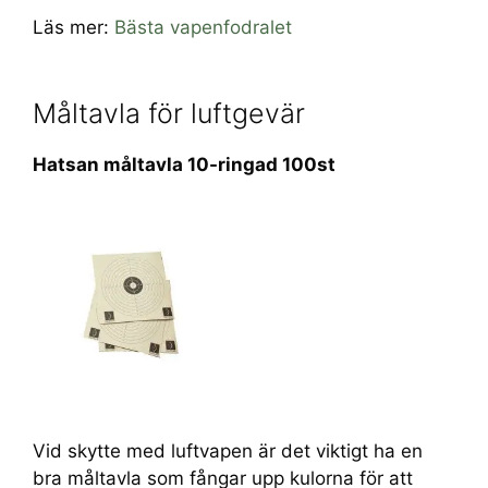
Läs mer:
Bästa vapenfodralet
Måltavla för luftgevär
Hatsan måltavla 10-ringad 100st
Vid skytte med luftvapen är det viktigt ha en
bra måltavla som fångar upp kulorna för att