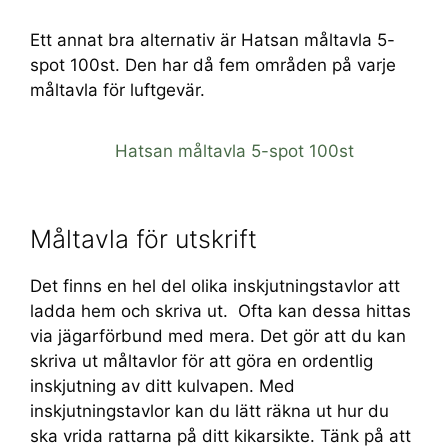
Ett annat bra alternativ är Hatsan måltavla 5-
spot 100st. Den har då fem områden på varje
måltavla för luftgevär.
Hatsan måltavla 5-spot 100st
Måltavla för utskrift
Det finns en hel del olika inskjutningstavlor att
ladda hem och skriva ut. Ofta kan dessa hittas
via jägarförbund med mera. Det gör att du kan
skriva ut måltavlor för att göra en ordentlig
inskjutning av ditt kulvapen. Med
inskjutningstavlor kan du lätt räkna ut hur du
ska vrida rattarna på ditt kikarsikte. Tänk på att