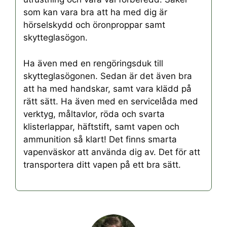
som kan vara bra att ha med dig är
hörselskydd och öronproppar samt
skytteglasögon.
Ha även med en rengöringsduk till
skytteglasögonen. Sedan är det även bra
att ha med handskar, samt vara klädd på
rätt sätt. Ha även med en servicelåda med
verktyg, måltavlor, röda och svarta
klisterlappar, häftstift, samt vapen och
ammunition så klart! Det finns smarta
vapenväskor att använda dig av. Det för att
transportera ditt vapen på ett bra sätt.