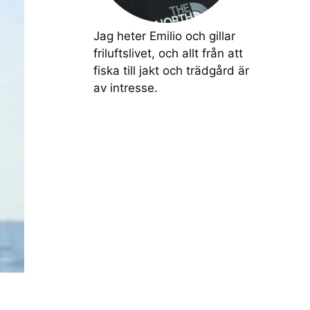
Jag heter Emilio och gillar
friluftslivet, och allt från att
fiska till jakt och trädgård är
av intresse.