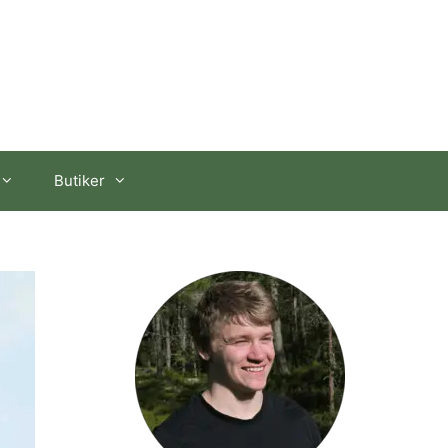
Butiker