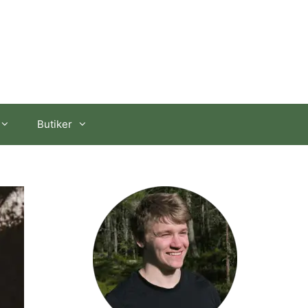
Butiker