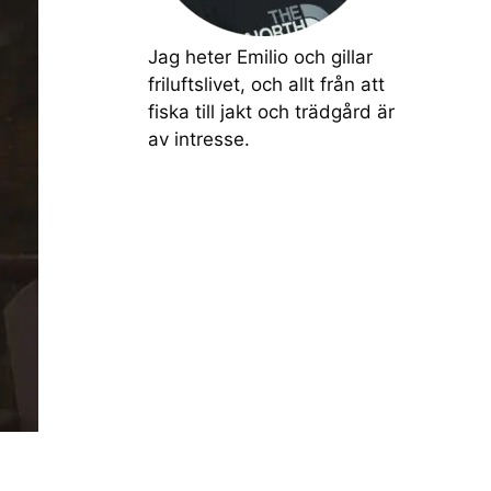
Jag heter Emilio och gillar
friluftslivet, och allt från att
fiska till jakt och trädgård är
av intresse.