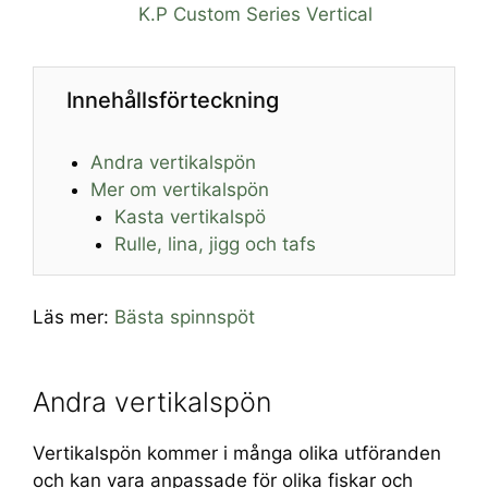
K.P Custom Series Vertical
Innehållsförteckning
Andra vertikalspön
Mer om vertikalspön
Kasta vertikalspö
Rulle, lina, jigg och tafs
Läs mer:
Bästa spinnspöt
Andra vertikalspön
Vertikalspön kommer i många olika utföranden
och kan vara anpassade för olika fiskar och