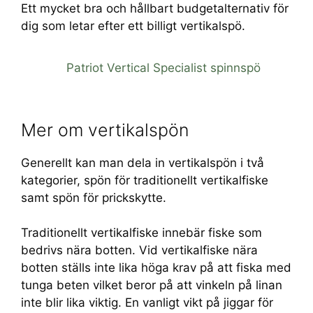
Ett mycket bra och hållbart budgetalternativ för
dig som letar efter ett billigt vertikalspö.
Patriot Vertical Specialist spinnspö
Mer om vertikalspön
Generellt kan man dela in vertikalspön i två
kategorier, spön för traditionellt vertikalfiske
samt spön för prickskytte.
Traditionellt vertikalfiske innebär fiske som
bedrivs nära botten. Vid vertikalfiske nära
botten ställs inte lika höga krav på att fiska med
tunga beten vilket beror på att vinkeln på linan
inte blir lika viktig. En vanligt vikt på jiggar för