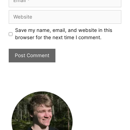
Website
Save my name, email, and website in this
browser for the next time I comment.