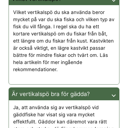
Vilket vertikalspö du ska använda beror
mycket på var du ska fiska och vilken typ av
fisk du vill fånga. I regel ska du ha ett
kortare vertikalspö om du fiskar från båt,
ett längre om du fiskar från kust. Kastvikten
är också viktigt, en lägre kastvikt passar
bättre för mindre fiskar och tvärt om. Läs
hela artikeln för mer ingående
rekommendationer.
Är vertikalspö bra för gädda?
Ja, att använda sig av vertikalspö vid
gäddfiske har visat sig vara mycket
effektfullt. Gäddor kan däremot vara rätt