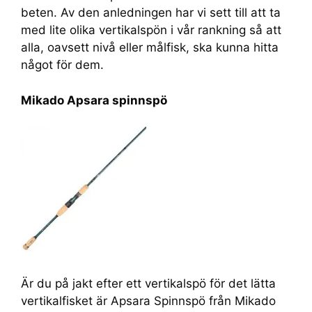
beten. Av den anledningen har vi sett till att ta
med lite olika vertikalspön i vår rankning så att
alla, oavsett nivå eller målfisk, ska kunna hitta
något för dem.
Mikado Apsara spinnspö
Är du på jakt efter ett vertikalspö för det lätta
vertikalfisket är Apsara Spinnspö från Mikado