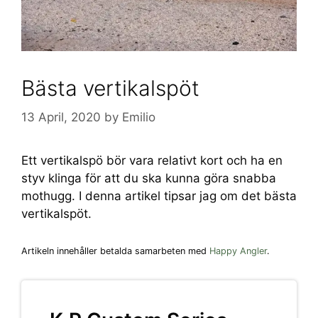
Bästa vertikalspöt
13 April, 2020
by
Emilio
Ett vertikalspö bör vara relativt kort och ha en
styv klinga för att du ska kunna göra snabba
mothugg. I denna artikel tipsar jag om det bästa
vertikalspöt.
Artikeln innehåller betalda samarbeten med
Happy Angler
.