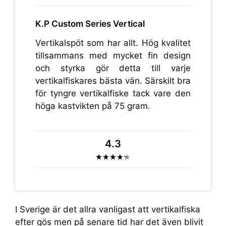
K.P Custom Series Vertical
Vertikalspöt som har allt. Hög kvalitet
tillsammans med mycket fin design
och styrka gör detta till varje
vertikalfiskares bästa vän. Särskilt bra
för tyngre vertikalfiske tack vare den
höga kastvikten på 75 gram.
4.3
I Sverige är det allra vanligast att vertikalfiska
efter gös men på senare tid har det även blivit