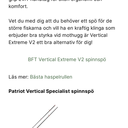
komfort.
Vet du med dig att du behöver ett spö för de
större fiskarna och vill ha en kraftig klinga som
erbjuder bra styrka vid mothugg är Vertical
Extreme V2 ett bra alternativ för dig!
BFT Vertical Extreme V2 spinnspö
Läs mer:
Bästa haspelrullen
Patriot Vertical Specialist spinnspö