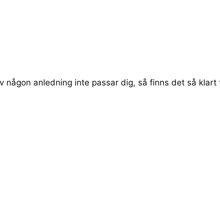
ågon anledning inte passar dig, så finns det så klart f