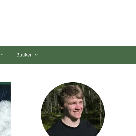
Butiker