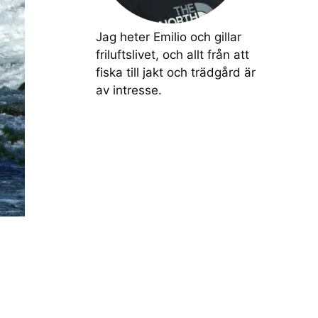
Jag heter Emilio och gillar
friluftslivet, och allt från att
fiska till jakt och trädgård är
av intresse.