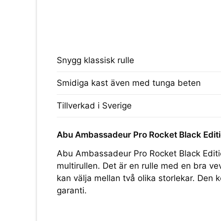
Snygg klassisk rulle
Smidiga kast även med tunga beten
Tillverkad i Sverige
Abu Ambassadeur Pro Rocket Black Editio
Abu Ambassadeur Pro Rocket Black Editio
multirullen. Det är en rulle med en bra v
kan välja mellan två olika storlekar. D
garanti.